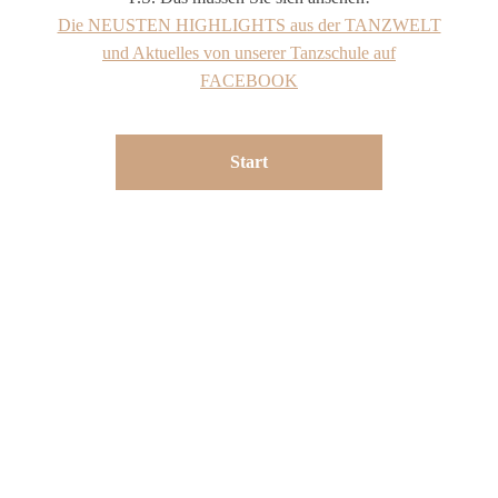
Die NEUSTEN HIGHLIGHTS aus der TANZWELT
und Aktuelles von unserer Tanzschule auf
FACEBOOK
Start